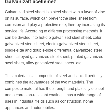
Galvanizált acéllemez
Galvanized steel sheet is a steel sheet with a layer of zinc
on its surface, which can prevent the steel sheet from
corrosion and play a protective role, thereby increasing its
service life. According to different processing methods, it
can be divided into hot-dip galvanized steel sheet, color
galvanized steel sheet, electro-galvanized steel sheet,
single-side and double-side differential galvanized steel
sheet, alloyed galvanized steel sheet, printed galvanized
steel sheet, alloy galvanized steel sheet, etc.
This material is a composite of steel and zinc. It perfectly
combines the advantages of the two materials. The
composite material has the strength and plasticity of steel
and a corrosion-resistant coating. It has a wide range of
uses in industrial fields such as construction, home
appliances and automobiles.