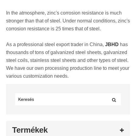
In the atmosphere, zinc's corrosion resistance is much
stronger than that of steel. Under normal conditions, zinc's
corrosion resistance is 25 times that of steel.
As a professional steel export trader in China,
JBHD
has
thousands of tons of galvanized steel sheets, galvanized
steel coils, stainless steel sheets and other types of steel.
We have our own processing production line to meet your
various customization needs.
Termékek